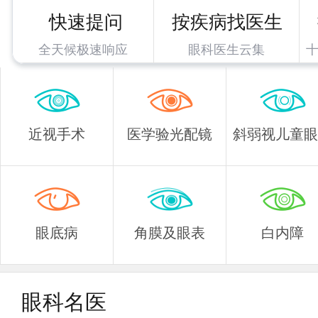
快速提问
按疾病找医生
全天候极速响应
眼科医生云集
近视手术
医学验光配镜
斜弱视儿童眼
眼底病
角膜及眼表
白内障
眼科名医