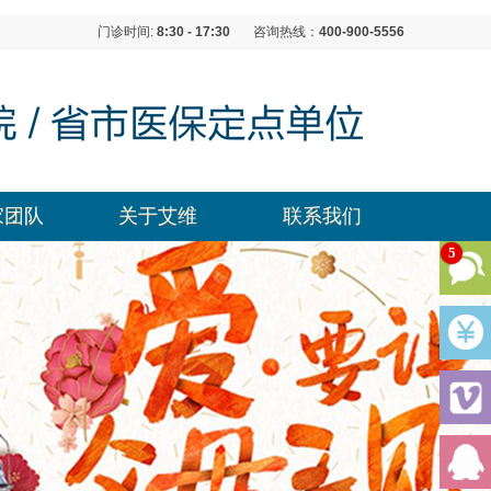
门诊时间:
8:30 - 17:30
咨询热线：
400-900-5556
家团队
关于艾维
联系我们
5