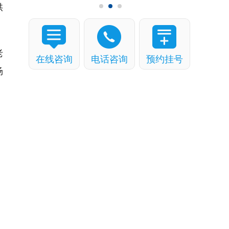
供
老
在线咨询
电话咨询
预约挂号
杨