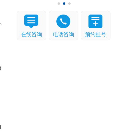
个
在线咨询
电话咨询
预约挂号
角
可