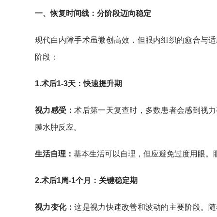
一、恢复时间线：分阶段迈向稳定
现代白内障手术虽微创高效，但眼内组织的愈合与适
阶段：
1.
术后1-3天：快速提升期
视力感受：
术后第一天复查时，多数患者会感到视力
膜水肿反应。
生活自理：
基本生活可以自理，但应避免过度用眼。
2.
术后1周-1个月：关键稳定期
视力变化：
这是视力快速改善和波动的主要阶段。随