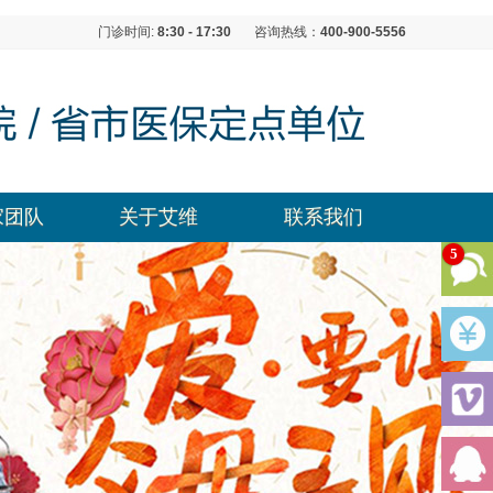
门诊时间:
8:30 - 17:30
咨询热线：
400-900-5556
家团队
关于艾维
联系我们
5