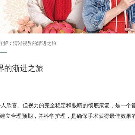
期详解：清晰视界的渐进之旅
界的渐进之旅
令人欣喜。但视力的完全稳定和眼睛的彻底康复，是一个
，建立合理预期，并科学护理，是确保手术获得最佳效果