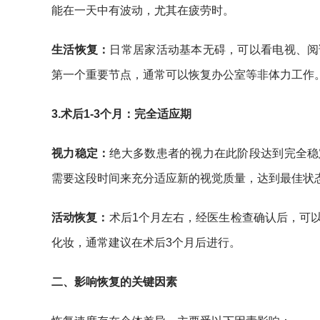
能在一天中有波动，尤其在疲劳时。
生活恢复：
日常居家活动基本无碍，可以看电视、阅
第一个重要节点，通常可以恢复办公室等非体力工作
3.
术后1-3个月：完全适应期
视力稳定：
绝大多数患者的视力在此阶段达到完全稳
需要这段时间来充分适应新的视觉质量，达到最佳状
活动恢复：
术后1个月左右，经医生检查确认后，可
化妆，通常建议在术后3个月后进行。
二、影响恢复的关键因素