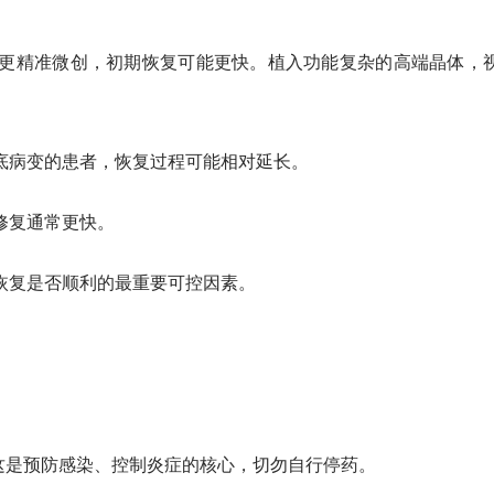
更精准微创，初期恢复可能更快。植入功能复杂的高端晶体，
底病变的患者，恢复过程可能相对延长。
修复通常更快。
恢复是否顺利的最重要可控因素。
这是预防感染、控制炎症的核心，切勿自行停药。