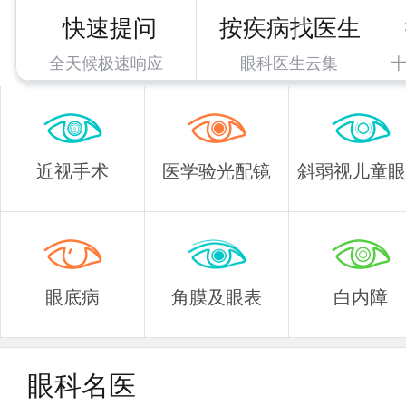
快速提问
按疾病找医生
全天候极速响应
眼科医生云集
近视手术
医学验光配镜
斜弱视儿童眼
眼底病
角膜及眼表
白内障
眼科名医