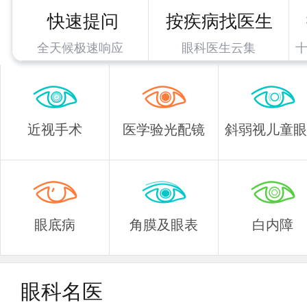
快速提问
按疾病找医生
全天候极速响应
眼科医生云集
近视手术
医学验光配镜
斜弱视儿童眼
眼底病
角膜及眼表
白内障
眼科名医